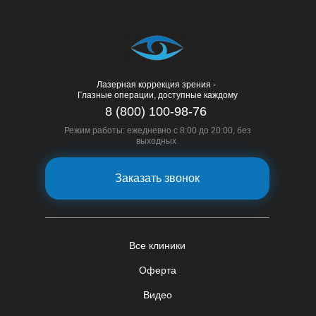
Лазерная коррекция зрения -
Глазные операции, доступные каждому
8 (800) 100-98-76
Режим работы: ежедневно с 8:00 до 20:00, без
выходных
Заказать звонок
Все клиники
Оферта
Видео