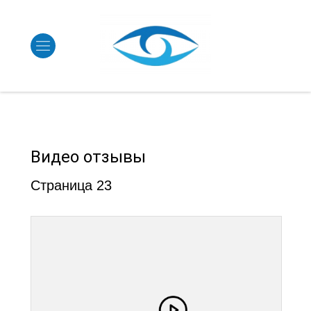
Видео отзывы
Страница 23