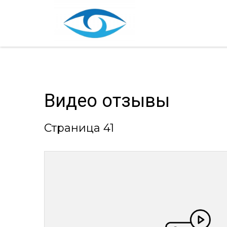
Видео отзывы
Страница 41