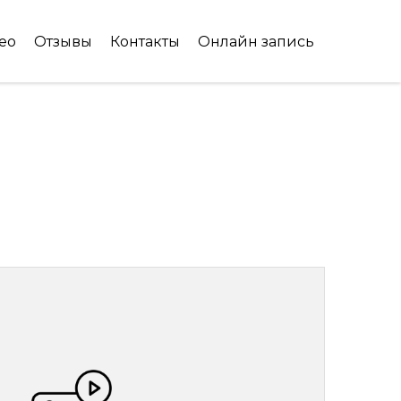
ео
Отзывы
Контакты
Онлайн запись