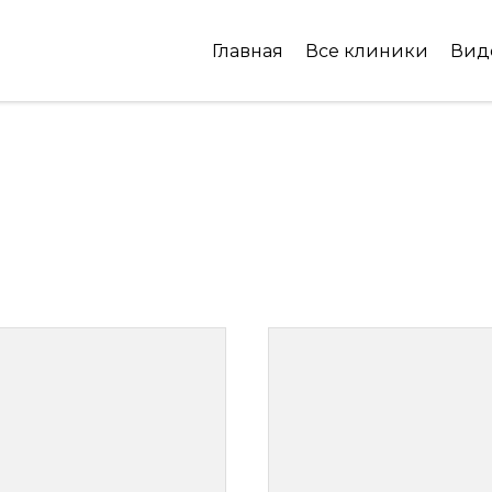
Главная
Все клиники
Вид