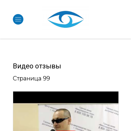
Видео отзывы
Страница 99