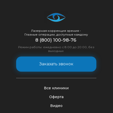
Лазерная коррекция зрения -
Глазные операции, доступные каждому
8 (800) 100-98-76
Режим работы: ежедневно с 8:00 до 20:00, без
выходных
Заказать звонок
Все клиники
Оферта
Видео